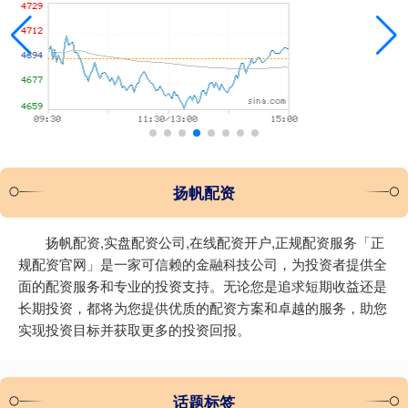
扬帆配资
扬帆配资,实盘配资公司,在线配资开户,正规配资服务「正
规配资官网」是一家可信赖的金融科技公司，为投资者提供全
面的配资服务和专业的投资支持。无论您是追求短期收益还是
长期投资，都将为您提供优质的配资方案和卓越的服务，助您
实现投资目标并获取更多的投资回报。
话题标签