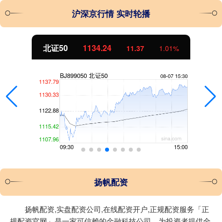
沪深京行情 实时轮播
北证50
1134.24
11.37
1.01%
扬帆配资
扬帆配资,实盘配资公司,在线配资开户,正规配资服务「正
规配资官网」是一家可信赖的金融科技公司，为投资者提供全