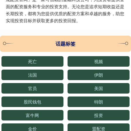
面的配资服务和专业的投资支持。无论您是追求短期收益还是
长期投资，都将为您提供优质的配资方案和卓越的服务，助您
实现投资目标并获取更多的投资回报。
话题标签
死亡
视频
法国
伊朗
官员
美国
股民钱包
特朗
富牛网
投资
金价
盟配资