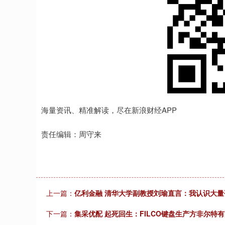
海量资讯、精准解读，尽在新浪财经APP
责任编辑：周守来
上一篇：
亿利金融 清华大学副教授刘瑜直言：我认识大量
下一篇：
集采优配 起死回生：FILCO键盘生产方非尔特