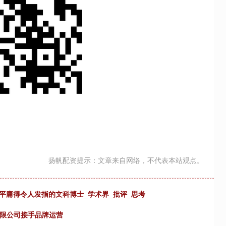
扬帆配资提示：文章来自网络，不代表本站观点。
平庸得令人发指的文科博士_学术界_批评_思考
有限公司接手品牌运营