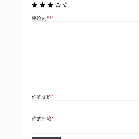
评论内容
*
你的昵称
*
你的邮箱
*