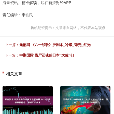
海量资讯、精准解读，尽在新浪财经APP
责任编辑：李铁民
扬帆配资提示：文章来自网络，不代表本站观点。
上一篇：
元配网 《八一战歌》沪剧本_冷锻_弹壳_红光
下一篇：
中期国际 借尸还魂的日本“大佐”们
相关文章