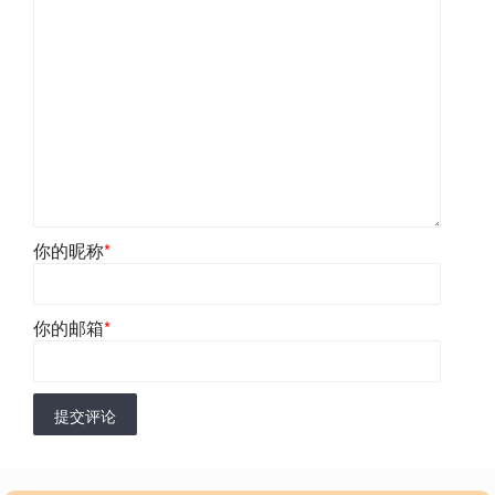
你的昵称
*
你的邮箱
*
提交评论