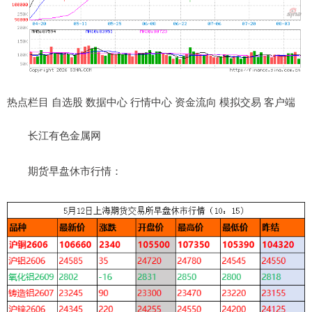
热点栏目 自选股 数据中心 行情中心 资金流向 模拟交易 客户端
长江有色金属网
期货早盘休市行情：