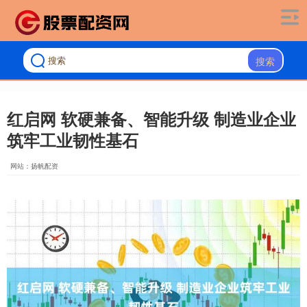
搜索
红启网 软硬兼备、智能升级 制造业企业
筑牢工业韧性基石
网站：扬帆配资