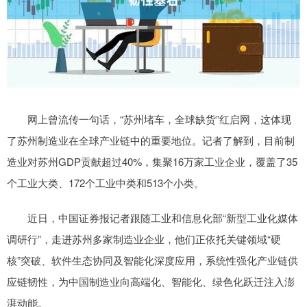
网上曾流传一句话，“苏州堵车，全球缺货”红启网，这体现
了苏州制造业在全球产业链中的重要地位。记者了解到，目前制
造业对苏州GDP贡献超过40%，集聚16万家工业企业，覆盖了35
个工业大类、172个工业中类和513个小类。
近日，中国证券报记者跟随工业和信息化部“新型工业化媒体
调研行”，走进苏州多家制造业企业，他们正依托关键领域“硬
核”突破、软件生态协同及智能化深度应用，系统性强化产业链供
应链韧性，为中国制造业向高端化、智能化、绿色化跃迁注入澎
湃动能。