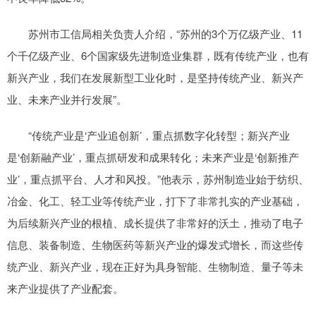
苏州市工信局相关负责人介绍，“苏州的3个万亿级产业、11
个千亿级产业、6个国家级先进制造业集群，既有传统产业，也有
新兴产业，我们在发展新型工业化时，是坚持传统产业、新兴产
业、未来产业并行发展”。
“传统产业是‘产业追创新’，重点抓数字化转型；新兴产业
是‘创新融产业’，重点抓研发和成果转化；未来产业是‘创新推产
业’，重点抓平台、人才和风投。”他表示，苏州制造业始于纺织、
冶金、化工、轻工业等传统产业，打下了非常扎实的产业基础，
为后续新兴产业的根植、成长提供了非常好的沃土，推动了电子
信息、装备制造、生物医药等新兴产业的爆发式增长，而这些传
统产业、新兴产业，现在正好为具身智能、生物制造、量子等未
来产业提供了产业配套。