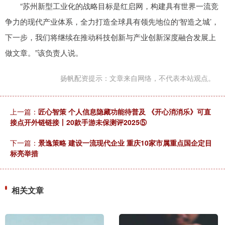
“苏州新型工业化的战略目标是红启网，构建具有世界一流竞
争力的现代产业体系，全力打造全球具有领先地位的‘智造之城’，
下一步，我们将继续在推动科技创新与产业创新深度融合发展上
做文章。”该负责人说。
扬帆配资提示：文章来自网络，不代表本站观点。
上一篇：
匠心智策 个人信息隐藏功能待普及 《开心消消乐》可直
接点开外链链接丨20款手游未保测评2025⑤
下一篇：
景逸策略 建设一流现代企业 重庆10家市属重点国企定目
标亮举措
相关文章