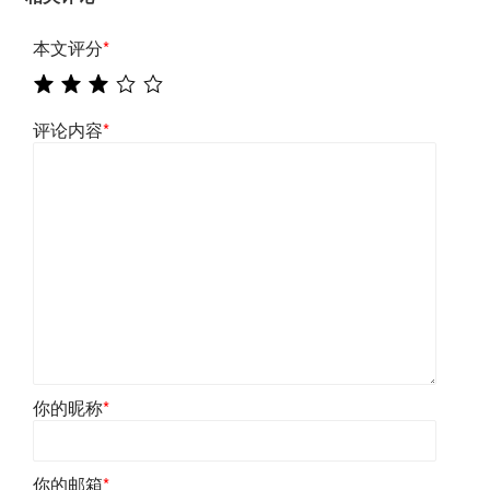
本文评分
*
评论内容
*
你的昵称
*
你的邮箱
*