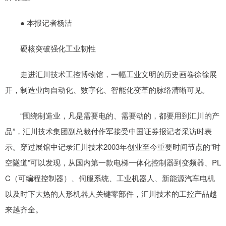
● 本报记者杨洁
硬核突破强化工业韧性
走进汇川技术工控博物馆，一幅工业文明的历史画卷徐徐展
开，制造业向自动化、数字化、智能化变革的脉络清晰可见。
“围绕制造业，凡是需要电的、需要动的，都要用到汇川的产
品”，汇川技术集团副总裁付作军接受中国证券报记者采访时表
示。穿过展馆中记录汇川技术2003年创业至今重要时间节点的“时
空隧道”可以发现，从国内第一款电梯一体化控制器到变频器、PL
C（可编程控制器）、伺服系统、工业机器人、新能源汽车电机
以及时下大热的人形机器人关键零部件，汇川技术的工控产品越
来越齐全。